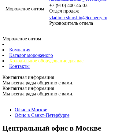
+7 (910) 400-46-03
Мороженое оптом
Отдел продаж
vladimir.shurshin@iceberry.ru
Руководитель отдела
Мороженое оптом
Компания
Каталог мороженого
Холодильное оборудование для вас
Контакты
Контактная информация
Мы всегда рады общению с вами.
Контактная информация
Мы всегда рады общению с вами.
Офис в Москве
Офис в Санкт-Петербурге
Центральный офис в Москве