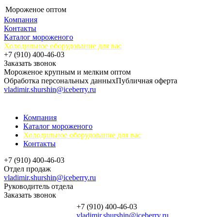
Мороженое оптом
Компания
Контакты
Каталог мороженого
Холодильное оборудование для вас
+7 (910) 400-46-03
Заказать звонок
Мороженое крупным и мелким оптом
Обработка персональных данных
Публичная оферта
vladimir.shurshin@iceberry.ru
Компания
Каталог мороженого
Холодильное оборудование для вас
Контакты
+7 (910) 400-46-03
Отдел продаж
vladimir.shurshin@iceberry.ru
Руководитель отдела
Заказать звонок
+7 (910) 400-46-03
vladimir.shurshin@iceberry.ru