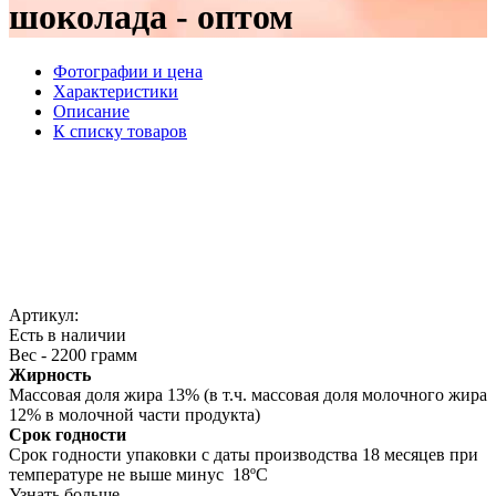
шоколада - оптом
Фотографии и цена
Характеристики
Описание
К списку товаров
Артикул:
Есть в наличии
Вес - 2200 грамм
Жирность
Массовая доля жира 13% (в т.ч. массовая доля молочного жира
12% в молочной части продукта)
Срок годности
Срок годности упаковки с даты производства 18 месяцев при
температуре не выше минус 18ºС
Узнать больше