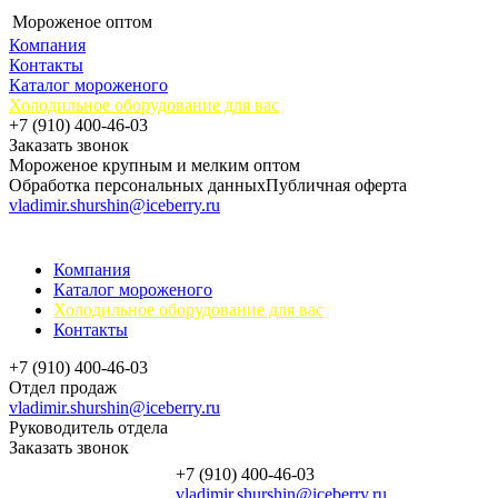
Мороженое оптом
Компания
Контакты
Каталог мороженого
Холодильное оборудование для вас
+7 (910) 400-46-03
Заказать звонок
Мороженое крупным и мелким оптом
Обработка персональных данных
Публичная оферта
vladimir.shurshin@iceberry.ru
Компания
Каталог мороженого
Холодильное оборудование для вас
Контакты
+7 (910) 400-46-03
Отдел продаж
vladimir.shurshin@iceberry.ru
Руководитель отдела
Заказать звонок
+7 (910) 400-46-03
vladimir.shurshin@iceberry.ru