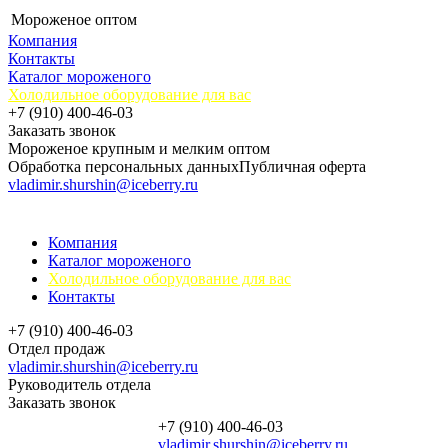
Мороженое оптом
Компания
Контакты
Каталог мороженого
Холодильное оборудование для вас
+7 (910) 400-46-03
Заказать звонок
Мороженое крупным и мелким оптом
Обработка персональных данных
Публичная оферта
vladimir.shurshin@iceberry.ru
Компания
Каталог мороженого
Холодильное оборудование для вас
Контакты
+7 (910) 400-46-03
Отдел продаж
vladimir.shurshin@iceberry.ru
Руководитель отдела
Заказать звонок
+7 (910) 400-46-03
vladimir.shurshin@iceberry.ru