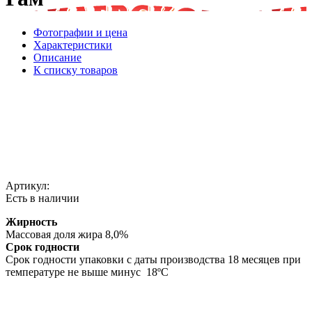
Фотографии и цена
Характеристики
Описание
К списку товаров
Артикул:
Есть в наличии
Жирность
Массовая доля жира 8,0%
Срок годности
Срок годности упаковки с даты производства 18 месяцев при
температуре не выше минус 18ºС