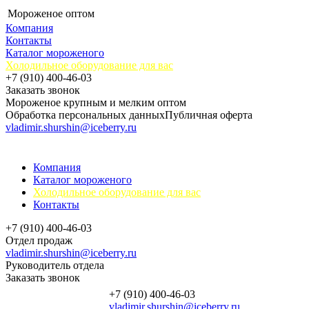
Мороженое оптом
Компания
Контакты
Каталог мороженого
Холодильное оборудование для вас
+7 (910) 400-46-03
Заказать звонок
Мороженое крупным и мелким оптом
Обработка персональных данных
Публичная оферта
vladimir.shurshin@iceberry.ru
Компания
Каталог мороженого
Холодильное оборудование для вас
Контакты
+7 (910) 400-46-03
Отдел продаж
vladimir.shurshin@iceberry.ru
Руководитель отдела
Заказать звонок
+7 (910) 400-46-03
vladimir.shurshin@iceberry.ru