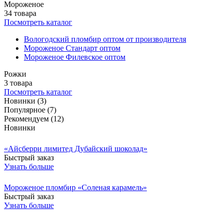
Мороженое
34 товара
Посмотреть каталог
Вологодский пломбир оптом от производителя
Мороженое Стандарт оптом
Мороженое Филевское оптом
Рожки
3 товара
Посмотреть каталог
Новинки
(3)
Популярное
(7)
Рекомендуем
(12)
Новинки
«Айсберри лимитед Дубайский шоколад»
Быстрый заказ
Узнать больше
Мороженое пломбир «Соленая карамель»
Быстрый заказ
Узнать больше