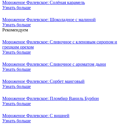
Мороженое Филевское: Солёная карамель
Узнать больше
Мороженое Филевское: Шоколадное с малиной
Узнать больше
Рекомендуем
Мороженое Филевское: Сливочное с кленовым сиропом и
грецким орехом
Узнать больше
Мороженое Филевское: Сливочное с ароматом дыни
Узнать больше
Мороженое Филевское: Сорбет манговый
Узнать больше
Мороженое Филевское: Пломбир Ваниль Бурбон
Узнать больше
Мороженое Филевское: С вишней
Узнать больше