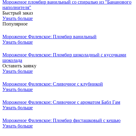
Мороженое пломбир ванильный со спиралью из "Бананового
наполнителя"
Быстрый заказ
Узнать больше
Популярное
Мороженое Филевское: Пломбир ванильный
Узнать больше
Мороженое Филевское: Пломбир шоколадный с кусочками
шоколада
Оставить заявку
Узнать больше
Мороженое Филевское: Сливочное с клубникой
Узнать больше
Мороженое Филевское: Сливочное с ароматом Бабл Гам
Узнать больше
Мороженое Филевское: Пломбир фисташковый с кешью
Узнать больше